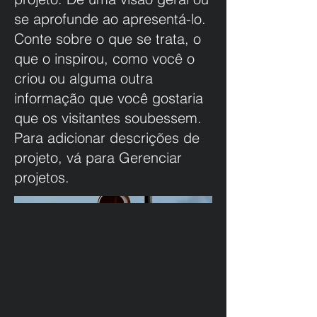
se aprofunde ao apresentá-lo.
Conte sobre o que se trata, o
que o inspirou, como você o
criou ou alguma outra
informação que você gostaria
que os visitantes soubessem.
Para adicionar descrições de
projeto, vá para Gerenciar
projetos.